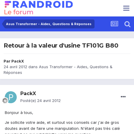
Asus Transformer - Aides, Questions & Réponses
Retour à la valeur d'usine TF101G B80
Par
PackX
24 avril 2012
dans
Asus Transformer - Aides, Questions &
Réponses
PackX
Posté(e)
24 avril 2012
Bonjour à tous,
Je sollicite votre aide, et surtout vos conseils car j'ai de gros
doutes avant de faire une manipulation. N'étant pas très calé