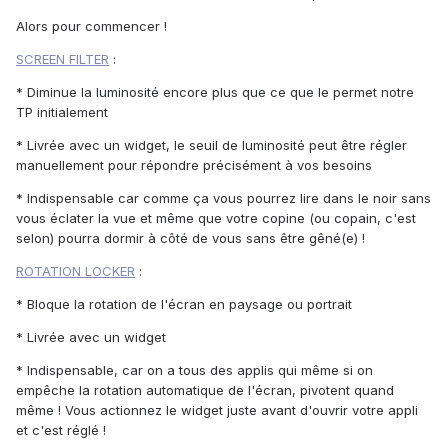
Alors pour commencer !
SCREEN FILTER
:
* Diminue la luminosité encore plus que ce que le permet notre
TP initialement
* Livrée avec un widget, le seuil de luminosité peut être régler
manuellement pour répondre précisément à vos besoins
* Indispensable car comme ça vous pourrez lire dans le noir sans
vous éclater la vue et même que votre copine (ou copain, c'est
selon) pourra dormir à côté de vous sans être gêné(e) !
ROTATION LOCKER
:
* Bloque la rotation de l'écran en paysage ou portrait
* Livrée avec un widget
* Indispensable, car on a tous des applis qui même si on
empêche la rotation automatique de l'écran, pivotent quand
même ! Vous actionnez le widget juste avant d'ouvrir votre appli
et c'est réglé !