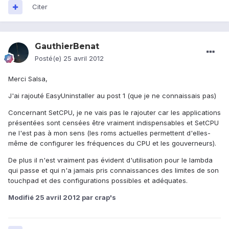
Citer
GauthierBenat
Posté(e)
25 avril 2012
Merci Salsa,
J'ai rajouté EasyUninstaller au post 1 (que je ne connaissais pas)
Concernant SetCPU, je ne vais pas le rajouter car les applications
présentées sont censées être vraiment indispensables et SetCPU
ne l'est pas à mon sens (les roms actuelles permettent d'elles-
même de configurer les fréquences du CPU et les gouverneurs).
De plus il n'est vraiment pas évident d'utilisation pour le lambda
qui passe et qui n'a jamais pris connaissances des limites de son
touchpad et des configurations possibles et adéquates.
Modifié
25 avril 2012
par crap's