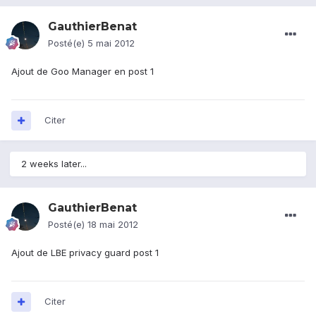
GauthierBenat
Posté(e)
5 mai 2012
Ajout de Goo Manager en post 1
Citer
2 weeks later...
GauthierBenat
Posté(e)
18 mai 2012
Ajout de LBE privacy guard post 1
Citer