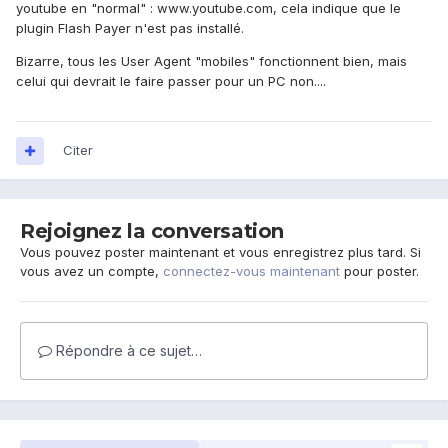
youtube en "normal" : www.youtube.com, cela indique que le
plugin Flash Payer n'est pas installé.
Bizarre, tous les User Agent "mobiles" fonctionnent bien, mais
celui qui devrait le faire passer pour un PC non....
Citer
Rejoignez la conversation
Vous pouvez poster maintenant et vous enregistrez plus tard. Si
vous avez un compte,
connectez-vous maintenant
pour poster.
Répondre à ce sujet…