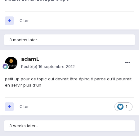
Citer
3 months later...
adamL
Posté(e)
16 septembre 2012
petit up pour ce topic qui devrait être épinglé parce qu'il pourrait
en servir plus d'un
Citer
1
3 weeks later...