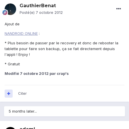
GauthierBenat
Posté(e)
7 octobre 2012
Ajout de
NANDROID ONLINE
:
* Plus besoin de passer par le recovery et donc de rebooter la
tablette pour faire son backup, ça se fait directement depuis
l'appli ! Enjoy !
* Gratuit
Modifié
7 octobre 2012
par crap's
Citer
5 months later...