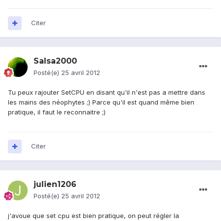
Citer
Salsa2000
Posté(e)
25 avril 2012
Tu peux rajouter SetCPU en disant qu'il n'est pas a mettre dans
les mains des néophytes ;) Parce qu'il est quand même bien
pratique, il faut le reconnaitre ;)
Citer
julien1206
Posté(e)
25 avril 2012
j'avoue que set cpu est bien pratique, on peut régler la