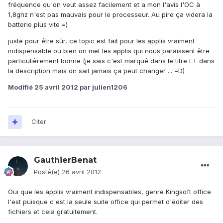
fréquence qu'on veut assez facilement et a mon l'avis l'OC à
1,8ghz n'est pas mauvais pour le processeur. Au pire ça videra la
batterie plus vite =)
juste pour être sûr, ce topic est fait pour les applis vraiment
indispensable ou bien on met les applis qui nous paraissent être
particulièrement bonne (je sais c'est marqué dans le titre ET dans
la description mais on sait jamais ça peut changer ... =D)
Modifié
25 avril 2012
par julien1206
Citer
GauthierBenat
Posté(e)
26 avril 2012
Oui que les applis vraiment indispensables, genre Kingsoft office
l'est puisque c'est la seule suite office qui permet d'éditer des
fichiers et cela gratuitement.