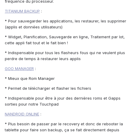
fréquence du processeur.
TITANIUM BACKUP
:
* Pour sauvegarder les applications, les restaurer, les supprimer
(applis et données utilisateurs)
* Widget, Planification, Sauvegarde en ligne, Traitement par lot,
cette appli fait tout et le fait bien !
* Indispensable pour tous les flasheurs fous qui ne veulent plus
perdre de temps à restaurer leurs applis
GOO MANAGER
:
* Mieux que Rom Manager
* Permet de télécharger et flasher les fichiers
* Indispensable pour être à jour des dernières roms et Gapps
sorties pour notre Touchpad
NANDROID ONLINE
:
* Plus besoin de passer par le recovery et donc de rebooter la
tablette pour faire son backup, ça se fait directement depuis