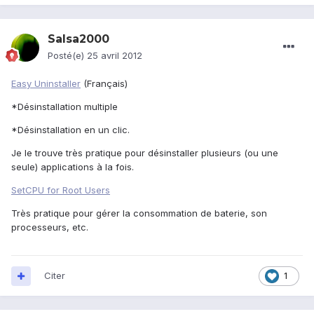
Salsa2000
Posté(e)
25 avril 2012
Easy Uninstaller
(Français)
*Désinstallation multiple
*Désinstallation en un clic.
Je le trouve très pratique pour désinstaller plusieurs (ou une
seule) applications à la fois.
SetCPU for Root Users
Très pratique pour gérer la consommation de baterie, son
processeurs, etc.
Citer
1