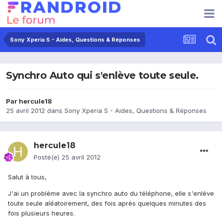
Sony Xperia S - Aides, Questions & Réponses
Synchro Auto qui s'enlève toute seule.
Par
hercule18
25 avril 2012
dans
Sony Xperia S - Aides, Questions & Réponses
hercule18
Posté(e)
25 avril 2012
Salut à tous,
J'ai un problème avec la synchro auto du téléphone, elle s'enlève
toute seule aléatoirement, des fois après quelques minutes des
fois plusieurs heures.