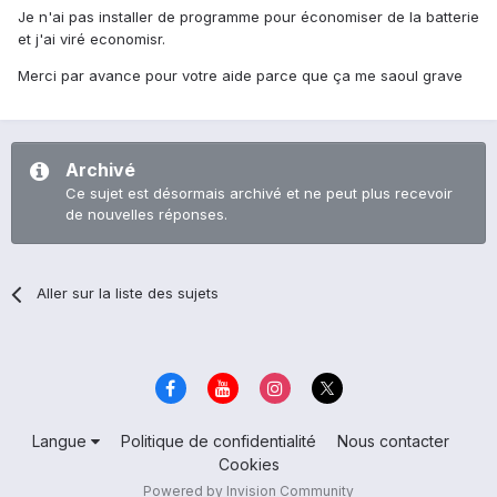
Je n'ai pas installer de programme pour économiser de la batterie
et j'ai viré economisr.
Merci par avance pour votre aide parce que ça me saoul grave
Archivé
Ce sujet est désormais archivé et ne peut plus recevoir
de nouvelles réponses.
Aller sur la liste des sujets
Langue
Politique de confidentialité
Nous contacter
Cookies
Powered by Invision Community