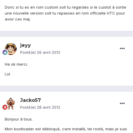
Donc si tu es en rom custom soit tu regardes si le cuistot à sortie
une nouvelle version soit tu repasses en rom officielle HTC pour
avoir ces maj.
jeyy
Posté(e)
26 avril 2012
Ha ok merci.
Lol
Jacko57
Posté(e)
28 avril 2012
Bonjour à tous.
Mon bootloader est débloqué, cwm installé, tel rooté, mais je suis