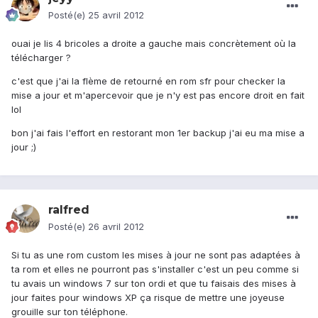
Posté(e)
25 avril 2012
ouai je lis 4 bricoles a droite a gauche mais concrètement où la
télécharger ?
c'est que j'ai la flème de retourné en rom sfr pour checker la
mise a jour et m'apercevoir que je n'y est pas encore droit en fait
lol
bon j'ai fais l'effort en restorant mon 1er backup j'ai eu ma mise a
jour ;)
ralfred
Posté(e)
26 avril 2012
Si tu as une rom custom les mises à jour ne sont pas adaptées à
ta rom et elles ne pourront pas s'installer c'est un peu comme si
tu avais un windows 7 sur ton ordi et que tu faisais des mises à
jour faites pour windows XP ça risque de mettre une joyeuse
grouille sur ton téléphone.