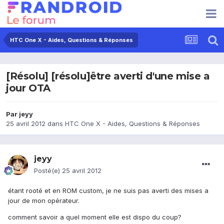
HTC One X - Aides, Questions & Réponses
[Résolu] [résolu]être averti d'une mise a
jour OTA
Par
jeyy
25 avril 2012
dans
HTC One X - Aides, Questions & Réponses
jeyy
Posté(e)
25 avril 2012
étant rooté et en ROM custom, je ne suis pas averti des mises a
jour de mon opérateur.
comment savoir a quel moment elle est dispo du coup?