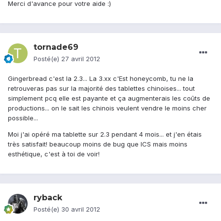
Merci d'avance pour votre aide :)
tornade69
Posté(e)
27 avril 2012
Gingerbread c'est la 2.3... La 3.xx c'Est honeycomb, tu ne la
retrouveras pas sur la majorité des tablettes chinoises... tout
simplement pcq elle est payante et ça augmenterais les coûts de
productions... on le sait les chinois veulent vendre le moins cher
possible...
Moi j'ai opéré ma tablette sur 2.3 pendant 4 mois... et j'en étais
très satisfait! beaucoup moins de bug que ICS mais moins
esthétique, c'est à toi de voir!
ryback
Posté(e)
30 avril 2012