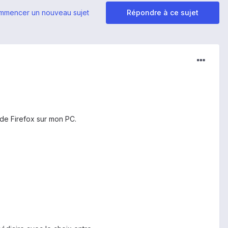
mmencer un nouveau sujet
Répondre à ce sujet
r de Firefox sur mon PC.