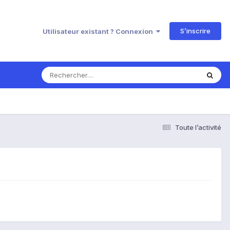
S’inscrire
Utilisateur existant ? Connexion
Toute l’activité