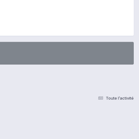
Toute l’activité
s