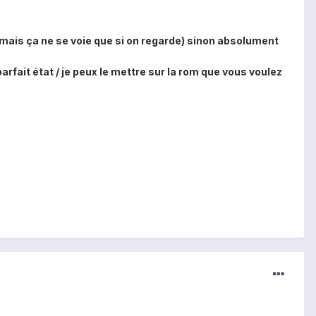
lé mais ça ne se voie que si on regarde) sinon absolument
arfait état / je peux le mettre sur la rom que vous voulez