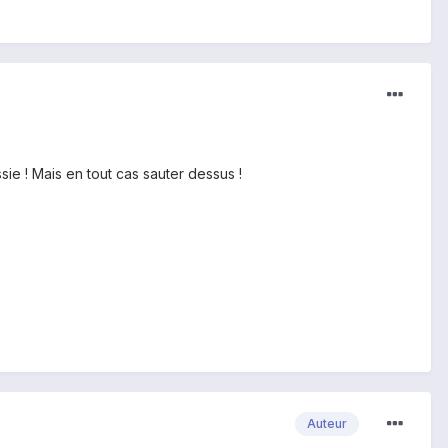
ssie ! Mais en tout cas sauter dessus !
Auteur