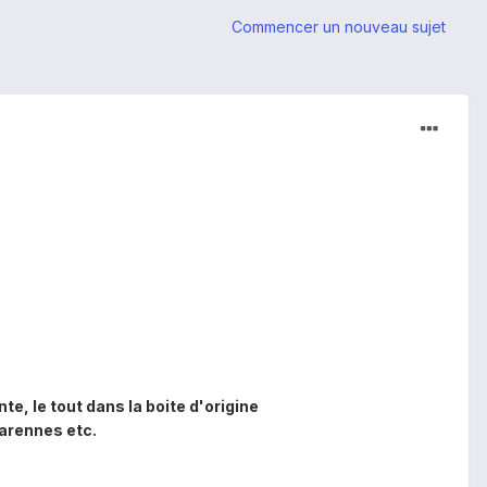
Commencer un nouveau sujet
e, le tout dans la boite d'origine
Marennes etc.