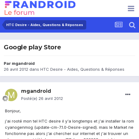
HTC Desire - Aides, Questions & Réponses
Google play Store
Par
mgandroid
26 avril 2012
dans
HTC Desire - Aides, Questions & Réponses
mgandroid
Posté(e)
26 avril 2012
Bonjour,
j'ai rooté mon tel HTC desire il y'a longtemps et j'ai installer la rom
cyanogenmog (update-cm-7.1.0-Desire-signed). mais le Market ne
fonctionne pas alors j'ai chercher sur internet et j'ai trouver un