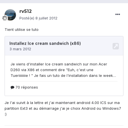
rv512
Posté(e)
8 juillet 2012
Tient utilise se tuto
Je l'ai suivit à la lettre et j'ai maintenant android 4.00 ICS sur ma
partition Ext3 et au démarrage j'ai je choix Android ou Windows7
:)