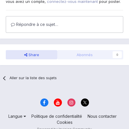
vous avez un compte,
connectez-vous maintenant
pour poster.
Répondre à ce sujet…
Share
Abonnés
0
Aller sur la liste des sujets
Langue
Politique de confidentialité
Nous contacter
Cookies