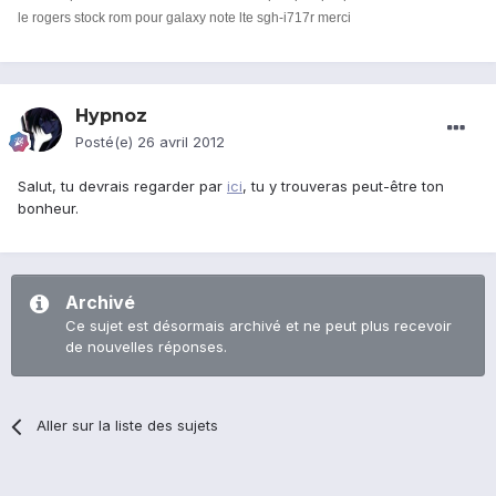
le rogers stock rom pour galaxy note lte sgh-i717r merci
Hypnoz
Posté(e)
26 avril 2012
Salut, tu devrais regarder par
ici
, tu y trouveras peut-être ton
bonheur.
Archivé
Ce sujet est désormais archivé et ne peut plus recevoir
de nouvelles réponses.
Aller sur la liste des sujets