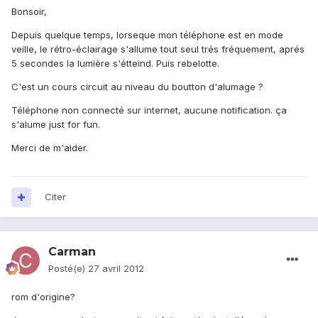
Bonsoir,
Depuis quelque temps, lorseque mon téléphone est en mode
veille, le rétro-éclairage s'allume tout seul trés fréquement, aprés
5 secondes la lumière s'étteind. Puis rebelotte.
C'est un cours circuit au niveau du boutton d'alumage ?
Téléphone non connecté sur internet, aucune notification. ça
s'alume just for fun.
Merci de m'aider.
Citer
Carman
Posté(e)
27 avril 2012
rom d'origine?