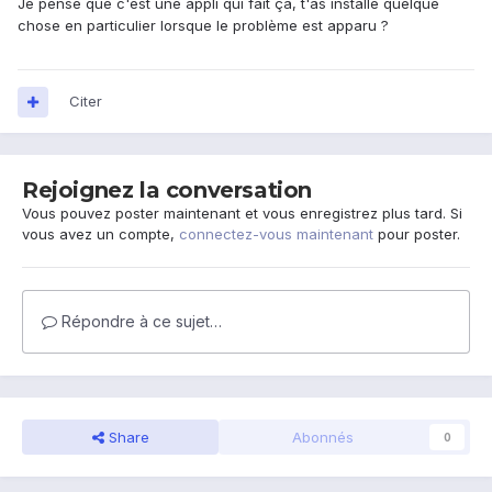
Je pense que c'est une appli qui fait ça, t'as installé quelque
chose en particulier lorsque le problème est apparu ?
Citer
Rejoignez la conversation
Vous pouvez poster maintenant et vous enregistrez plus tard. Si
vous avez un compte,
connectez-vous maintenant
pour poster.
Répondre à ce sujet…
Share
Abonnés
0