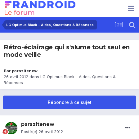
LG Optimus Black - Aides, Questions & Réponses
Rétro-éclairage qui s'alume tout seul en
mode veille
Par
parazitenew
26 avril 2012
dans
LG Optimus Black - Aides, Questions &
Réponses
Répondre à ce sujet
parazitenew
Posté(e)
26 avril 2012