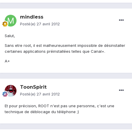
mindless
Posté(e)
27 avril 2012
Salut,
Sans etre root, il est malheureusement impossible de désinstaller
certaines applications préinstallées telles que Canal+.
A+
ToonSpirit
Posté(e)
27 avril 2012
Et pour précision, ROOT n'est pas une personne, c'est une
technique de déblocage du téléphone ;)