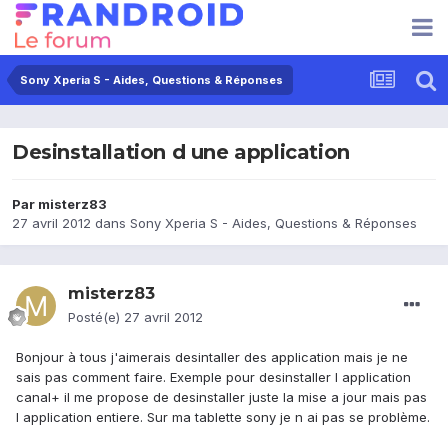
Sony Xperia S - Aides, Questions & Réponses
Desinstallation d une application
Par
misterz83
27 avril 2012
dans
Sony Xperia S - Aides, Questions & Réponses
misterz83
Posté(e)
27 avril 2012
Bonjour à tous j'aimerais desintaller des application mais je ne
sais pas comment faire. Exemple pour desinstaller l application
canal+ il me propose de desinstaller juste la mise a jour mais pas
l application entiere. Sur ma tablette sony je n ai pas se problème.