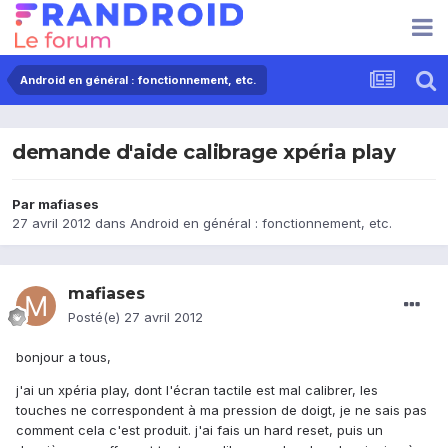
Android en général : fonctionnement, etc.
demande d'aide calibrage xpéria play
Par
mafiases
27 avril 2012
dans
Android en général : fonctionnement, etc.
mafiases
Posté(e)
27 avril 2012
bonjour a tous,
j'ai un xpéria play, dont l'écran tactile est mal calibrer, les
touches ne correspondent à ma pression de doigt, je ne sais pas
comment cela c'est produit. j'ai fais un hard reset, puis un