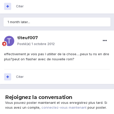
Citer
1 month later...
titeuf007
Posté(e)
1 octobre 2012
effectivement je vois pas l utiliter de la chose.....peux tu ns en dire
plus?peut on flasher avec de nouvelle rom?
Citer
Rejoignez la conversation
Vous pouvez poster maintenant et vous enregistrez plus tard. Si
vous avez un compte,
connectez-vous maintenant
pour poster.