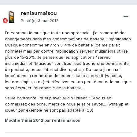
renlaumaisou
Posté(e)
3 mai 2012
En écoutant la musique toute une après midi, j'ai remarqué des
changements dans mes consommations de batterie. L'application
Musique consomme environ 3-4% de batterie (ça me parait
honnète) mais par contre l'application serveur multimédia utilise
plus de 15-20%. Je pense que les applications "serveur
multimédia" et "Musique" sont très liées (recherche permanente
de pochette, accès internet divers, etc...). Du coup je me suis
lancé dans la recherche de lecteur audio alternatif (winamp,
lecteur simple, etc...) et effectivement on peut écouter la musique
sans écrouler l'autonomie de la batterie...
Seule contrainte : quel player audio utiliser ? Si vous en
connaissez des bons, merci de nous le faire savoir... (winamp et
joueur par exemple ne sont pas adapté à ICS)
Modifié
3 mai 2012
par renlaumaisou