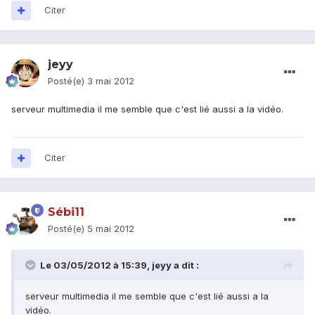
Citer
jeyy
Posté(e)
3 mai 2012
serveur multimedia il me semble que c'est lié aussi a la vidéo.
Citer
Sébi11
Posté(e)
5 mai 2012
Le 03/05/2012 à 15:39, jeyy a dit :
serveur multimedia il me semble que c'est lié aussi a la
vidéo.