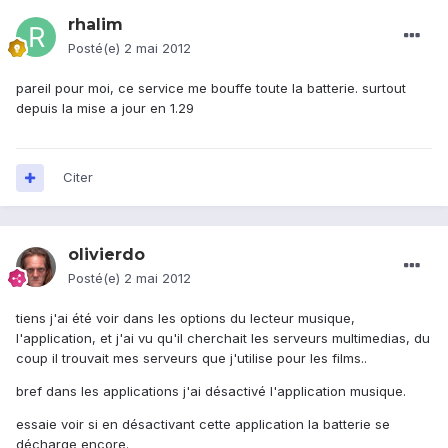
rhalim
Posté(e)
2 mai 2012
pareil pour moi, ce service me bouffe toute la batterie. surtout
depuis la mise a jour en 1.29
Citer
olivierdo
Posté(e)
2 mai 2012
tiens j'ai été voir dans les options du lecteur musique,
l'application, et j'ai vu qu'il cherchait les serveurs multimedias, du
coup il trouvait mes serveurs que j'utilise pour les films..
bref dans les applications j'ai désactivé l'application musique.
essaie voir si en désactivant cette application la batterie se
décharge encore.