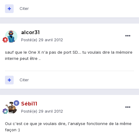
Citer
alcor31
Posté(e)
29 avril 2012
sauf que le One X n'a pas de port SD.... tu voulais dire la mémoire
interne peut être ..
Citer
Sébi11
Posté(e)
29 avril 2012
Oui c'est ce que je voulais dire, l'analyse fonctionne de la même
façon :)