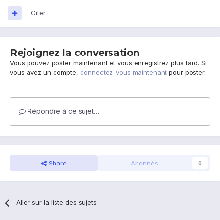
Citer
Rejoignez la conversation
Vous pouvez poster maintenant et vous enregistrez plus tard. Si
vous avez un compte,
connectez-vous maintenant
pour poster.
Répondre à ce sujet…
Share
Abonnés
0
Aller sur la liste des sujets