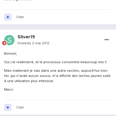
Citer
Silver19
Posté(e)
2 mai 2012
Bonsoir,
Oui j'ai redémarré, et le processus consomme beaucoup moi !!.
Mais maitenant je vais dans une autre section, aujourd'hui mon
htc qui n'avait aucun soucis, m'a affiché des taches jaunes suite
à une utilisation plus intensive.
Merci
Citer