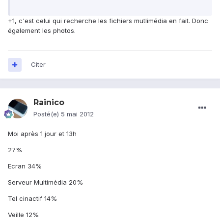
+1, c'est celui qui recherche les fichiers mutlimédia en fait. Donc
également les photos.
Citer
Rainico
Posté(e)
5 mai 2012
Moi après 1 jour et 13h
27%
Ecran 34%
Serveur Multimédia 20%
Tel cinactif 14%
Veille 12%