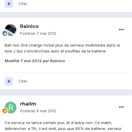
Citer
Rainico
Posté(e)
7 mai 2012
Bah moi 2nd charge nickel plus de serveur multimédia dans la
liste ;) Qui s'enclenchais auto et bouffais de la batterie
Modifié
7 mai 2012
par Rainico
Citer
rhalim
Posté(e)
8 mai 2012
Ce service se lance certain jour, et d'autre non. Ce matin,
débrancher a 11h, il est midi, plus que 65% de batterie, serveur