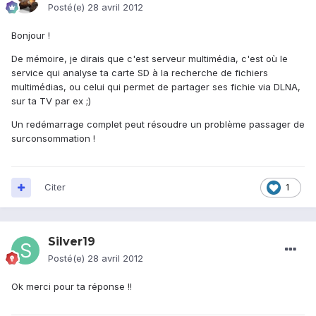
Posté(e)
28 avril 2012
Bonjour !
De mémoire, je dirais que c'est serveur multimédia, c'est où le
service qui analyse ta carte SD à la recherche de fichiers
multimédias, ou celui qui permet de partager ses fichie via DLNA,
sur ta TV par ex ;)
Un redémarrage complet peut résoudre un problème passager de
surconsommation !
Citer
1
Silver19
Posté(e)
28 avril 2012
Ok merci pour ta réponse !!