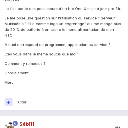
Je fais partie des posseseurs d'un Htc One X mise à jour par Sfr.
Je me pose une question sur l'utilisation du service " Serveur
Multimédia " "il a comme logo un engrenage" qui me mange plus
de 50 % de batterie à en croire le menu alimentation de mon
HTC.
A quoi correspond ce programme, application ou service ?
Etes vous dans le meme soucis que moi ?
Comment y remediez ?
Cordialement,
Merci
Citer
Sébi11