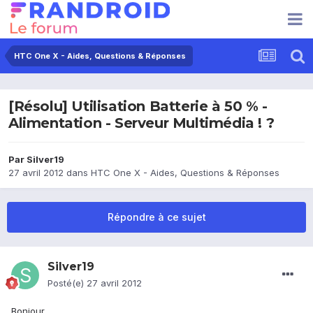
HTC One X - Aides, Questions & Réponses
[Résolu] Utilisation Batterie à 50 % -
Alimentation - Serveur Multimédia ! ?
Par
Silver19
27 avril 2012
dans
HTC One X - Aides, Questions & Réponses
Répondre à ce sujet
Silver19
Posté(e)
27 avril 2012
Bonjour,