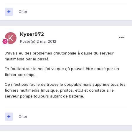
Citer
Kyser972
Posté(e)
2 mai 2012
J'avais eu des problèmes d'autonomie à cause du serveur
multimédia par le passé.
En fouillant sur le net j'ai vu que çà pouvait être causé par un
fichier corrompu.
Ce n'est pas facile de trouve le coupable mais supprime tous tes
fichiers multimédia (musique, photos, etc.) et constate si le
serveur pompe toujours autant de batterie.
Citer