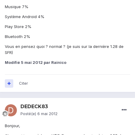
Musique 7%
Système Android 4%
Play Store 2%
Bluetooth 2%
Vous en pensez quoi ? normal ? (je suis sur la dernière 1.28 de
SFR)
Modifié
5 mai 2012
par Rainico
Citer
DEDECK83
Posté(e)
6 mai 2012
Bonjour,