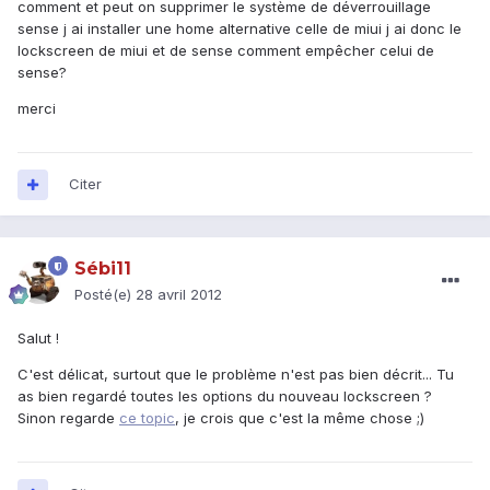
comment et peut on supprimer le système de déverrouillage
sense j ai installer une home alternative celle de miui j ai donc le
lockscreen de miui et de sense comment empêcher celui de
sense?
merci
Citer
Sébi11
Posté(e)
28 avril 2012
Salut !
C'est délicat, surtout que le problème n'est pas bien décrit... Tu
as bien regardé toutes les options du nouveau lockscreen ?
Sinon regarde
ce topic
, je crois que c'est la même chose ;)