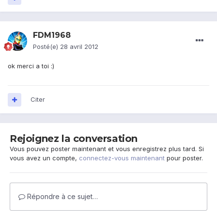
FDM1968
Posté(e)
28 avril 2012
ok merci a toi :)
Citer
Rejoignez la conversation
Vous pouvez poster maintenant et vous enregistrez plus tard. Si
vous avez un compte,
connectez-vous maintenant
pour poster.
Répondre à ce sujet…