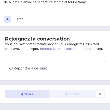
de al date d'envoi de la facture et tout et tout à Sony ?
Citer
Rejoignez la conversation
Vous pouvez poster maintenant et vous enregistrez plus tard. Si
vous avez un compte,
connectez-vous maintenant
pour poster.
Répondre à ce sujet…
Share
Abonnés
0