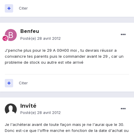
Citer
Benfeu
Posté(e)
28 avril 2012
J'penche plus pour le 29 A 00H00 moi , tu devrais réussir a
convaincre tes parents puis le commander avant le 29 , car un
probleme de stock ou autre est vite arrivé
Citer
Invité
Posté(e)
28 avril 2012
Je l'achèterai avant de toute façon mais je ne l'aurai que le 30.
Donc est-ce que l'offre marche en fonction de la date d'achat ou