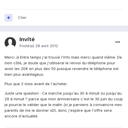
Citer
Invité
Posté(e)
28 avril 2012
Merci ;à Entre temps j'ai trouvé l'info mais merci quand même. De
mon côté, je doute que j'utiliserai le renvoi du téléphone pour
avoir les 20€ en plus des 50 puisque revendre le téléphone est
bien plus avantageux.
Plus que 2 mois avant de l'acheter.
Juste une question : Ca marche jusqu'au 30 à minuit ou jusqu'au
29 à minuit ? parce que mon anniversaire c'est le 30 juin du coup
je pourrai le valider que le matin (si je parviens à convaincre mes
parents de me le donner xD), donc j'espère que l'offre sera
encore d'actualité.