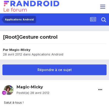
Applications Android
[Root]Gesture control
Par
Magic-Micky
28 avril 2012
dans
Applications Android
Répondre à ce sujet
Magic-Micky
Posté(e)
28 avril 2012
Salut à tous !