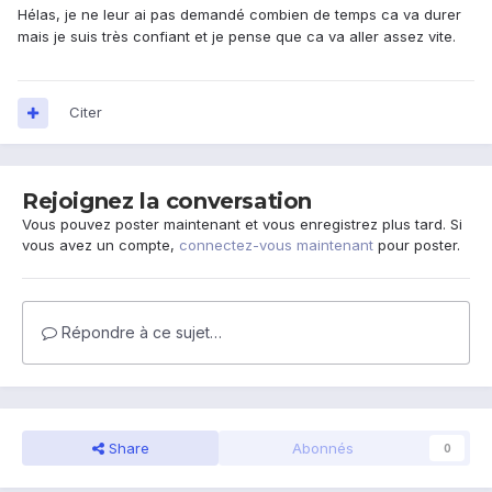
Hélas, je ne leur ai pas demandé combien de temps ca va durer
mais je suis très confiant et je pense que ca va aller assez vite.
Citer
Rejoignez la conversation
Vous pouvez poster maintenant et vous enregistrez plus tard. Si
vous avez un compte,
connectez-vous maintenant
pour poster.
Répondre à ce sujet…
Share
Abonnés
0