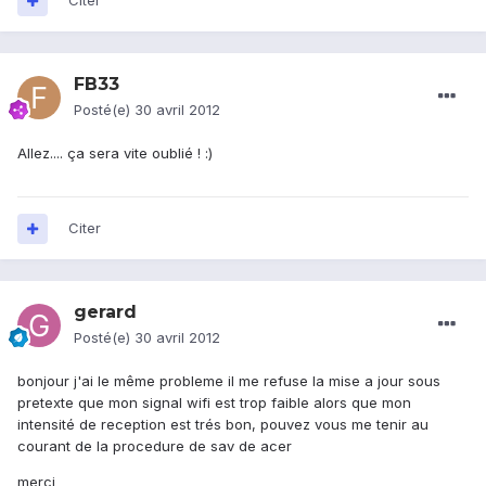
Citer
FB33
Posté(e)
30 avril 2012
Allez.... ça sera vite oublié ! :)
Citer
gerard
Posté(e)
30 avril 2012
bonjour j'ai le même probleme il me refuse la mise a jour sous
pretexte que mon signal wifi est trop faible alors que mon
intensité de reception est trés bon, pouvez vous me tenir au
courant de la procedure de sav de acer
merci