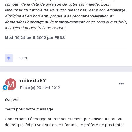
compter de la date de livraison de votre commande, pour
retourner tout article ne vous convenant pas, dans son emballage
d'origine et en bon état, propre à sa recommercialisation et
demander l'échange ou le remboursement
et ce sans aucun frais,
à l'exception des frais de retour.
"
Modifié
29 avril 2012
par FB33
Citer
mikedu67
Posté(e)
29 avril 2012
Bonjour,
merci pour votre message.
Concernant l'échange ou remboursement par cdiscount, au vu
de ce que j'ai pu voir sur divers forums, je préfère ne pas tenter.