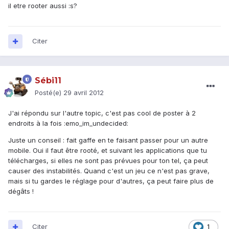
il etre rooter aussi :s?
Citer
Sébi11
Posté(e)
29 avril 2012
J'ai répondu sur l'autre topic, c'est pas cool de poster à 2
endroits à la fois :emo_im_undecided:
Juste un conseil : fait gaffe en te faisant passer pour un autre
mobile. Oui il faut être rooté, et suivant les applications que tu
télécharges, si elles ne sont pas prévues pour ton tel, ça peut
causer des instabilités. Quand c'est un jeu ce n'est pas grave,
mais si tu gardes le réglage pour d'autres, ça peut faire plus de
dégâts !
Citer
1