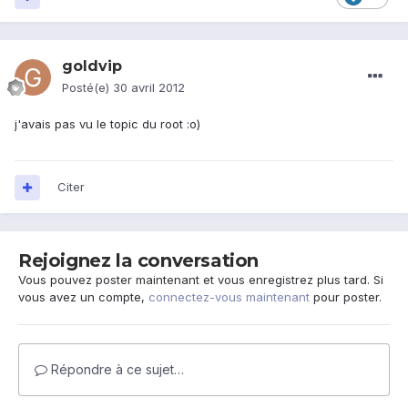
goldvip
Posté(e)
30 avril 2012
j'avais pas vu le topic du root :o)
Citer
Rejoignez la conversation
Vous pouvez poster maintenant et vous enregistrez plus tard. Si
vous avez un compte,
connectez-vous maintenant
pour poster.
Répondre à ce sujet…