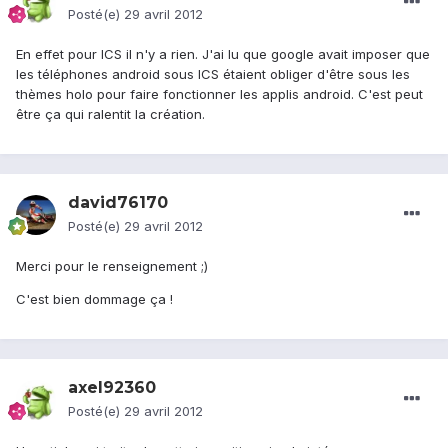
Posté(e)
29 avril 2012
En effet pour ICS il n'y a rien. J'ai lu que google avait imposer que
les téléphones android sous ICS étaient obliger d'être sous les
thèmes holo pour faire fonctionner les applis android. C'est peut
être ça qui ralentit la création.
david76170
Posté(e)
29 avril 2012
Merci pour le renseignement ;)
C'est bien dommage ça !
axel92360
Posté(e)
29 avril 2012