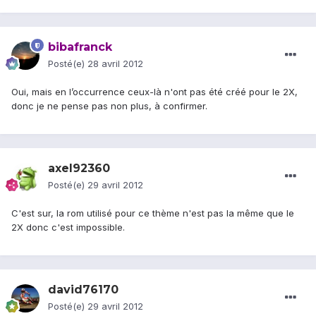
bibafranck
Posté(e)
28 avril 2012
Oui, mais en l’occurrence ceux-là n'ont pas été créé pour le 2X,
donc je ne pense pas non plus, à confirmer.
axel92360
Posté(e)
29 avril 2012
C'est sur, la rom utilisé pour ce thème n'est pas la même que le
2X donc c'est impossible.
david76170
Posté(e)
29 avril 2012