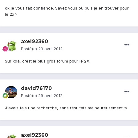
ok,je vous fait confiance. Savez vous où puis je en trouver pour
le 2x ?
axel92360
Posté(e)
29 avril 2012
Sur xda, c'est le plus gros forum pour le 2X.
david76170
Posté(e)
29 avril 2012
J'avais fais une recherche, sans résultats malheureusement :s
axel92360