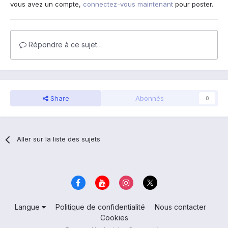
vous avez un compte,
connectez-vous maintenant
pour poster.
Répondre à ce sujet…
Share
Abonnés
0
Aller sur la liste des sujets
Langue
Politique de confidentialité
Nous contacter
Cookies