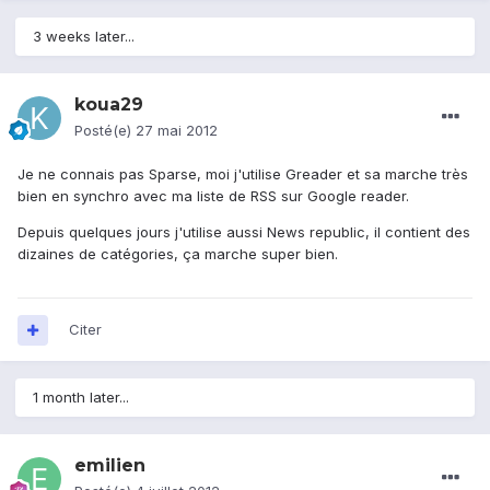
3 weeks later...
koua29
Posté(e)
27 mai 2012
Je ne connais pas Sparse, moi j'utilise Greader et sa marche très
bien en synchro avec ma liste de RSS sur Google reader.
Depuis quelques jours j'utilise aussi News republic, il contient des
dizaines de catégories, ça marche super bien.
Citer
1 month later...
emilien