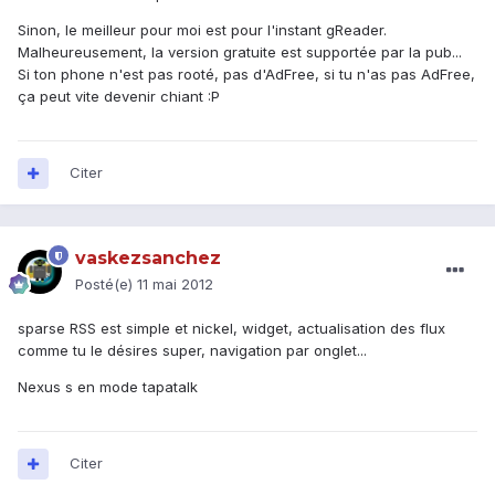
Sinon, le meilleur pour moi est pour l'instant gReader.
Malheureusement, la version gratuite est supportée par la pub...
Si ton phone n'est pas rooté, pas d'AdFree, si tu n'as pas AdFree,
ça peut vite devenir chiant :P
Citer
vaskezsanchez
Posté(e)
11 mai 2012
sparse RSS est simple et nickel, widget, actualisation des flux
comme tu le désires super, navigation par onglet...
Nexus s en mode tapatalk
Citer