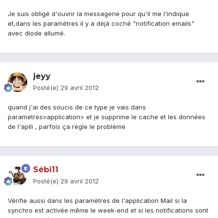
Je suis obligé d'ouvrir la messagerie pour qu'il me l'indique
et,dans les paramètres il y a déjà coché "notification emails"
avec diode allumé.
jeyy
Posté(e)
29 avril 2012
quand j'ai des soucis de ce type je vais dans
parametres>application> et je supprime le cache et les données
de l'aplli , parfois ça règle le problème
Sébi11
Posté(e)
29 avril 2012
Vérifie aussi dans les paramètres de l'application Mail si la
synchro est activée même le week-end et si les notifications sont