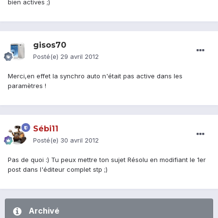
bien actives ;)
gisos70
Posté(e)
29 avril 2012
Merci,en effet la synchro auto n'était pas active dans les
paramètres !
Sébi11
Posté(e)
30 avril 2012
Pas de quoi :) Tu peux mettre ton sujet Résolu en modifiant le 1er
post dans l'éditeur complet stp ;)
Archivé