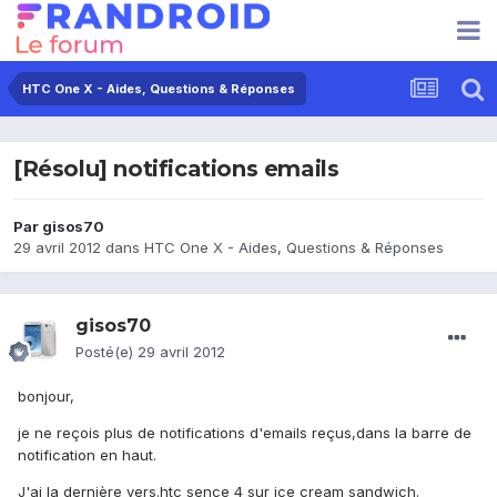
HTC One X - Aides, Questions & Réponses
[Résolu] notifications emails
Par
gisos70
29 avril 2012
dans
HTC One X - Aides, Questions & Réponses
gisos70
Posté(e)
29 avril 2012
bonjour,
je ne reçois plus de notifications d'emails reçus,dans la barre de
notification en haut.
J'ai la dernière vers.htc sence 4 sur ice cream sandwich.