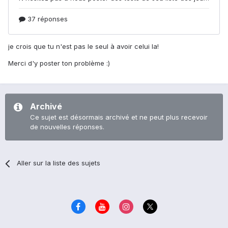
je crois que tu n'est pas le seul à avoir celui la!
Merci d'y poster ton problème :)
Archivé
Ce sujet est désormais archivé et ne peut plus recevoir
de nouvelles réponses.
Aller sur la liste des sujets