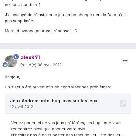
erreur.... que faire?
J'ai essayé de réinstaller le jeu ça ne change rien, la Data n'est
pas supprimée.
Merci d'avance pour vos réponses. :D
alex971
Posté(e)
30 avril 2012
Bonjour,
Un sujet a été ouvert afin de centraliser ses problèmes: