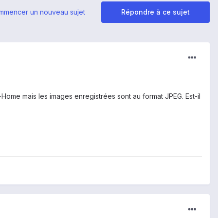
mmencer un nouveau sujet
Répondre à ce sujet
+Home mais les images enregistrées sont au format JPEG. Est-il