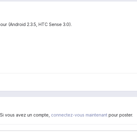
our (Android 2.3.5, HTC Sense 3.0).
. Si vous avez un compte,
connectez-vous maintenant
pour poster.