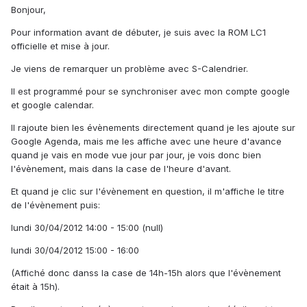
Bonjour,
Pour information avant de débuter, je suis avec la ROM LC1
officielle et mise à jour.
Je viens de remarquer un problème avec S-Calendrier.
Il est programmé pour se synchroniser avec mon compte google
et google calendar.
Il rajoute bien les évènements directement quand je les ajoute sur
Google Agenda, mais me les affiche avec une heure d'avance
quand je vais en mode vue jour par jour, je vois donc bien
l'évènement, mais dans la case de l'heure d'avant.
Et quand je clic sur l'évènement en question, il m'affiche le titre
de l'évènement puis:
lundi 30/04/2012 14:00 - 15:00 (null)
lundi 30/04/2012 15:00 - 16:00
(Affiché donc danss la case de 14h-15h alors que l'évènement
était à 15h).