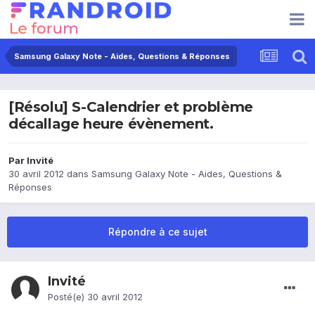
Samsung Galaxy Note - Aides, Questions & Réponses
[Résolu] S-Calendrier et problème
décallage heure évènement.
Par Invité
30 avril 2012
dans
Samsung Galaxy Note - Aides, Questions &
Réponses
Répondre à ce sujet
Invité
Posté(e)
30 avril 2012