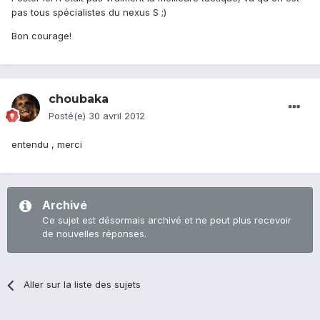
pas tous spécialistes du nexus S ;)
Bon courage!
choubaka
Posté(e)
30 avril 2012
entendu , merci
Archivé
Ce sujet est désormais archivé et ne peut plus recevoir
de nouvelles réponses.
Aller sur la liste des sujets