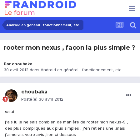
Android en général : fonctionnement, etc.
rooter mon nexus , façon la plus simple ?
Par
choubaka
30 avril 2012
dans
Android en général : fonctionnement, etc.
choubaka
Posté(e)
30 avril 2012
salut
j'ais lu je ne sais combien de manière de rooter mon nexus-S ,
des plus compliqués aux plus simples , j'en retiens une ,mais
j'aimerais votre avis ,lien ci dessous