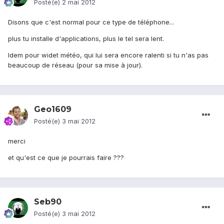
Posté(e)
2 mai 2012
Disons que c'est normal pour ce type de téléphone...
plus tu installe d'applications, plus le tel sera lent.
Idem pour widet météo, qui lui sera encore ralenti si tu n'as pas
beaucoup de réseau (pour sa mise à jour).
Geo1609
Posté(e)
3 mai 2012
merci
et qu'est ce que je pourrais faire ???
Seb90
Posté(e)
3 mai 2012