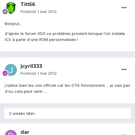
Tilt56
Posté(e)
1 mai 2012
Bonjour,
d'après le forum XDA ce problème provient lorsque l'on installe
ICS à partir d'une ROM personnalisée !
jcyril333
Posté(e)
1 mai 2012
j'utilise bien les rom officiel car les OTA fonctionnent ... je sais pas
d'ou cela peut venir ...
2 weeks later...
dar