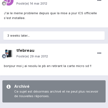
Posté(e)
14 mai 2012
J'ai le meme probleme depuis que la mise a jour ICS officielle
s'est installee.
3 weeks later...
tfebreau
Posté(e)
29 mai 2012
bonjour moi j ai resolu le pb en retirant la carte micro sd !!
Archivé
Ce sujet est désormais archivé et ne peut plus recevoir
de nouvelles réponses.