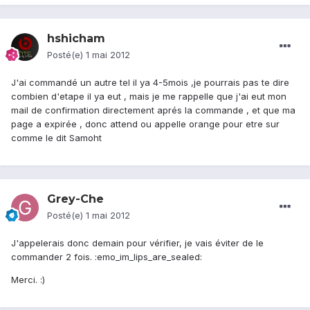
hshicham
Posté(e)
1 mai 2012
J'ai commandé un autre tel il ya 4-5mois ,je pourrais pas te dire
combien d'etape il ya eut , mais je me rappelle que j'ai eut mon
mail de confirmation directement aprés la commande , et que ma
page a expirée , donc attend ou appelle orange pour etre sur
comme le dit Samoht
Grey-Che
Posté(e)
1 mai 2012
J'appelerais donc demain pour vérifier, je vais éviter de le
commander 2 fois. :emo_im_lips_are_sealed:
Merci. :)