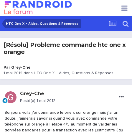
HTC One X - Aides, Questions & Réponses
[Résolu] Probleme commande htc one x
orange
Par
Grey-Che
1 mai 2012
dans
HTC One X - Aides, Questions & Réponses
Grey-Che
Posté(e)
1 mai 2012
Bonjours voila j'ai commandé le one x sur orange mais j'ai un
doute, j'aimerais savoir si quand vous avez commandé votre
téléphone sur orange à l'étape 4/5 au moment de valider les
données bancaires pour la transaction avec les justificatifs (RIB