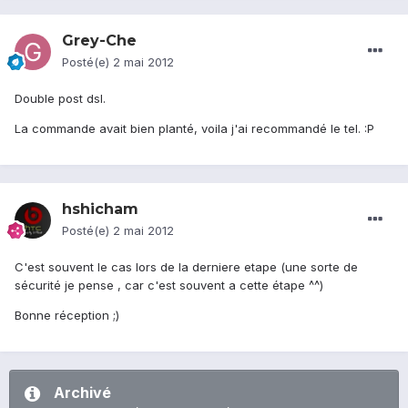
Grey-Che
Posté(e)
2 mai 2012
Double post dsl.
La commande avait bien planté, voila j'ai recommandé le tel. :P
hshicham
Posté(e)
2 mai 2012
C'est souvent le cas lors de la derniere etape (une sorte de
sécurité je pense , car c'est souvent a cette étape ^^)
Bonne réception ;)
Archivé