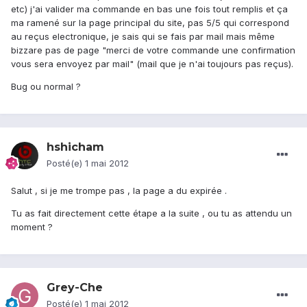
etc) j'ai valider ma commande en bas une fois tout remplis et ça
ma ramené sur la page principal du site, pas 5/5 qui correspond
au reçus electronique, je sais qui se fais par mail mais même
bizzare pas de page "merci de votre commande une confirmation
vous sera envoyez par mail" (mail que je n'ai toujours pas reçus).
Bug ou normal ?
hshicham
Posté(e)
1 mai 2012
Salut , si je me trompe pas , la page a du expirée .
Tu as fait directement cette étape a la suite , ou tu as attendu un
moment ?
Grey-Che
Posté(e)
1 mai 2012