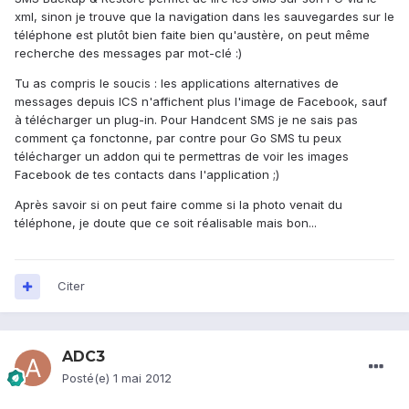
xml, sinon je trouve que la navigation dans les sauvegardes sur le
téléphone est plutôt bien faite bien qu'austère, on peut même
recherche des messages par mot-clé :)
Tu as compris le soucis : les applications alternatives de
messages depuis ICS n'affichent plus l'image de Facebook, sauf
à télécharger un plug-in. Pour Handcent SMS je ne sais pas
comment ça fonctonne, par contre pour Go SMS tu peux
télécharger un addon qui te permettras de voir les images
Facebook de tes contacts dans l'application ;)
Après savoir si on peut faire comme si la photo venait du
téléphone, je doute que ce soit réalisable mais bon...
Citer
ADC3
Posté(e)
1 mai 2012