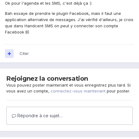
Ok pour l'agenda et les SMS, c'est déjà ça :)
Bah essaye de prendre le plugin Facebook, mais il faut une
application alternative de messages. J'ai vérifié d'ailleurs, je crois
que dans Handcent SMS on peut y connecter son compte
Facebook B)
Citer
Rejoignez la conversation
Vous pouvez poster maintenant et vous enregistrez plus tard. Si
vous avez un compte,
connectez-vous maintenant
pour poster.
Répondre à ce sujet…