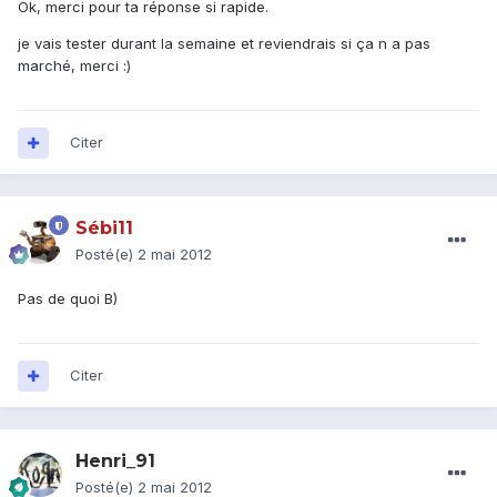
Ok, merci pour ta réponse si rapide.
je vais tester durant la semaine et reviendrais si ça n a pas
marché, merci :)
Citer
Sébi11
Posté(e)
2 mai 2012
Pas de quoi B)
Citer
Henri_91
Posté(e)
2 mai 2012