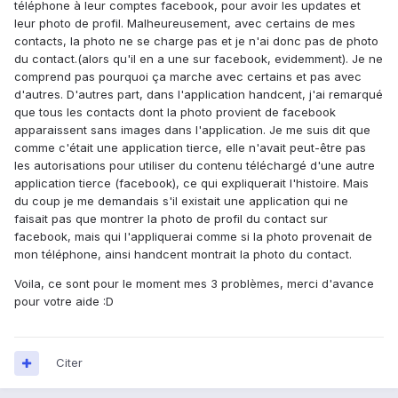
téléphone à leur comptes facebook, pour avoir les updates et
leur photo de profil. Malheureusement, avec certains de mes
contacts, la photo ne se charge pas et je n'ai donc pas de photo
du contact.(alors qu'il en a une sur facebook, evidemment). Je ne
comprend pas pourquoi ça marche avec certains et pas avec
d'autres. D'autres part, dans l'application handcent, j'ai remarqué
que tous les contacts dont la photo provient de facebook
apparaissent sans images dans l'application. Je me suis dit que
comme c'était une application tierce, elle n'avait peut-être pas
les autorisations pour utiliser du contenu téléchargé d'une autre
application tierce (facebook), ce qui expliquerait l'histoire. Mais
du coup je me demandais s'il existait une application qui ne
faisait pas que montrer la photo de profil du contact sur
facebook, mais qui l'appliquerai comme si la photo provenait de
mon téléphone, ainsi handcent montrait la photo du contact.
Voila, ce sont pour le moment mes 3 problèmes, merci d'avance
pour votre aide :D
Citer