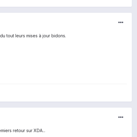
 du tout leurs mises à jour bidons.
emiers retour sur XDA...