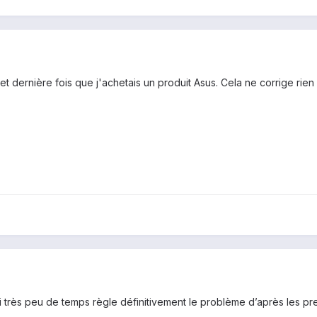
 et dernière fois que j'achetais un produit Asus. Cela ne corrige rien
ici très peu de temps règle définitivement le problème d’après les pr