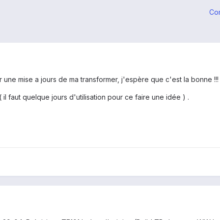
Co
r une mise a jours de ma transformer, j'espère que c'est la bonne !!!
il faut quelque jours d'utilisation pour ce faire une idée ) .