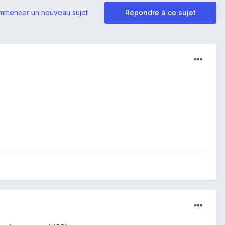
mmencer un nouveau sujet
Répondre à ce sujet