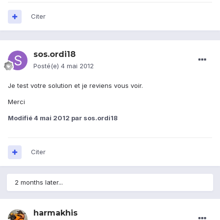
Citer
sos.ordi18
Posté(e)
4 mai 2012
Je test votre solution et je reviens vous voir.
Merci
Modifié
4 mai 2012
par sos.ordi18
Citer
2 months later...
harmakhis