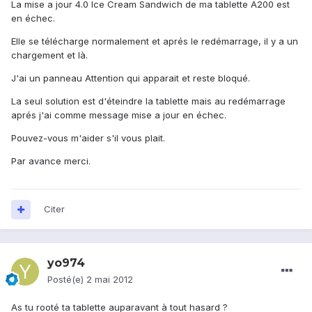
La mise a jour 4.0 Ice Cream Sandwich de ma tablette A200 est
en échec.
Elle se télécharge normalement et aprés le redémarrage, il y a un
chargement et là.
J'ai un panneau Attention qui apparait et reste bloqué.
La seul solution est d'éteindre la tablette mais au redémarrage
aprés j'ai comme message mise a jour en échec.
Pouvez-vous m'aider s'il vous plait.
Par avance merci.
Citer
yo974
Posté(e)
2 mai 2012
As tu rooté ta tablette auparavant à tout hasard ?