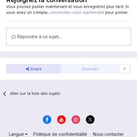
Rejoignez la conversation
Vous pouvez poster maintenant et vous enregistrez plus tard. Si
vous avez un compte,
connectez-vous maintenant
pour poster.
Répondre à ce sujet…
Share
Abonnés
0
Aller sur la liste des sujets
Langue
Politique de confidentialité
Nous contacter