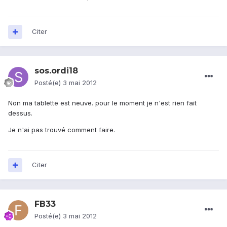
Citer
sos.ordi18
Posté(e)
3 mai 2012
Non ma tablette est neuve. pour le moment je n'est rien fait
dessus.
Je n'ai pas trouvé comment faire.
Citer
FB33
Posté(e)
3 mai 2012