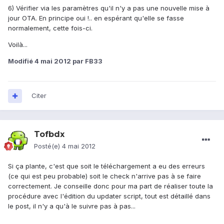
6) Vérifier via les paramètres qu'il n'y a pas une nouvelle mise à
jour OTA. En principe oui !.. en espérant qu'elle se fasse
normalement, cette fois-ci.
Voilà...
Modifié
4 mai 2012
par FB33
Citer
Tofbdx
Posté(e)
4 mai 2012
Si ça plante, c'est que soit le téléchargement a eu des erreurs
(ce qui est peu probable) soit le check n'arrive pas à se faire
correctement. Je conseille donc pour ma part de réaliser toute la
procédure avec l'édition du updater script, tout est détaillé dans
le post, il n'y a qu'à le suivre pas à pas...