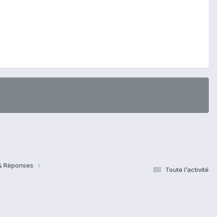
 & Réponses
Toute l’activité