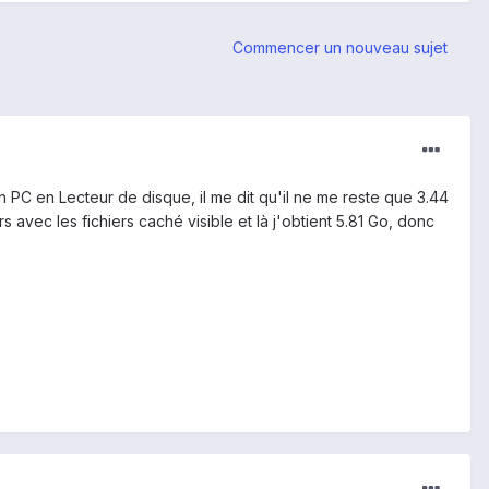
Commencer un nouveau sujet
n PC en Lecteur de disque, il me dit qu'il ne me reste que 3.44
avec les fichiers caché visible et là j'obtient 5.81 Go, donc