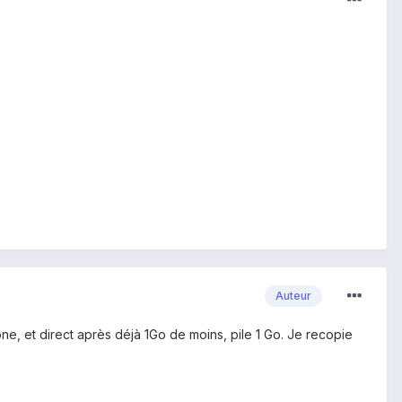
Auteur
ne, et direct après déjà 1Go de moins, pile 1 Go. Je recopie