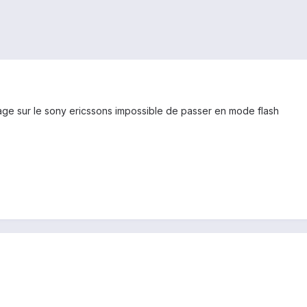
age sur le sony ericssons impossible de passer en mode flash