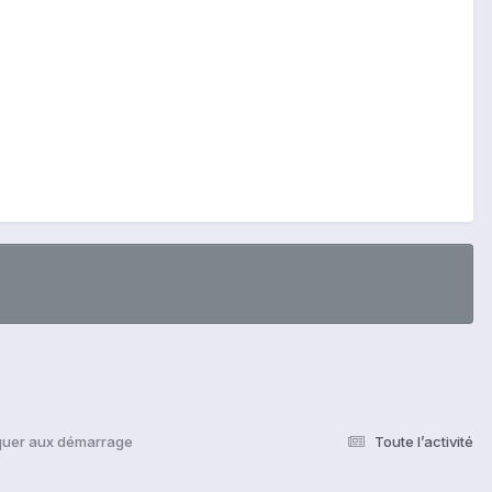
quer aux démarrage
Toute l’activité