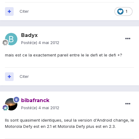
Citer
1
Badyx
Posté(e)
4 mai 2012
mais est ce la exactement pareil entre le le defi et le defi +?
Citer
bibafranck
Posté(e)
4 mai 2012
Ils sont quasiment identiques, seul la version d'Android change, le
Motorola Defy est en 2.1 et Motorola Defy plus est en 2.3.