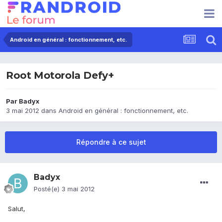
Android en général : fonctionnement, etc.
Root Motorola Defy+
Par
Badyx
3 mai 2012
dans
Android en général : fonctionnement, etc.
Répondre à ce sujet
Badyx
Posté(e)
3 mai 2012
Salut,