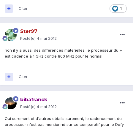
Citer
1
Ster97
Posté(e)
4 mai 2012
non il y a aussi des différences matérielles: le processeur du +
est cadencé à 1 GHz contre 800 MHz pour le normal
Citer
bibafranck
Posté(e)
4 mai 2012
Oui surement et d'autres détails surement, le cadencement du
processeur n'est pas mentionné sur ce comparatif pour le Defy.