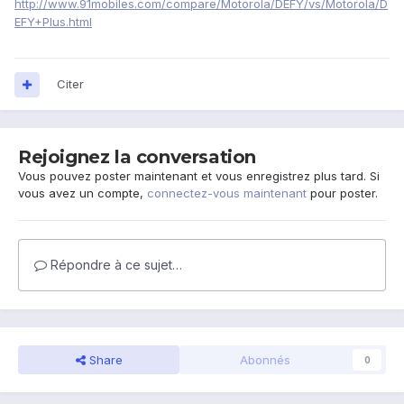
http://www.91mobiles.com/compare/Motorola/DEFY/vs/Motorola/D
EFY+Plus.html
Citer
Rejoignez la conversation
Vous pouvez poster maintenant et vous enregistrez plus tard. Si
vous avez un compte,
connectez-vous maintenant
pour poster.
Répondre à ce sujet…
Share
Abonnés
0