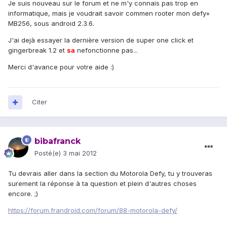
Je suis nouveau sur le forum et ne m'y connais pas trop en
informatique, mais je voudrait savoir commen rooter mon defy+
MB256, sous android 2.3.6.
J'ai dejà essayer la dernière version de super one click et
gingerbreak 1.2 et
sa
nefonctionne pas...
Merci d'avance pour votre aide :)
Citer
bibafranck
Posté(e)
3 mai 2012
Tu devrais aller dans la section du Motorola Defy, tu y trouveras
surement la réponse à ta question et plein d'autres choses
encore. ;)
https://forum.frandroid.com/forum/88-motorola-defy/