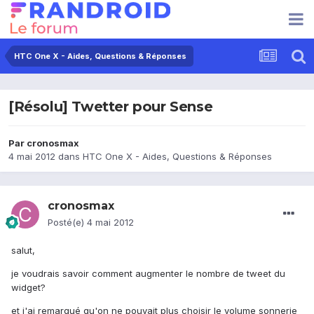
HTC One X - Aides, Questions & Réponses
[Résolu] Twetter pour Sense
Par
cronosmax
4 mai 2012
dans
HTC One X - Aides, Questions & Réponses
cronosmax
Posté(e)
4 mai 2012
salut,
je voudrais savoir comment augmenter le nombre de tweet du
widget?
et j'ai remarqué qu'on ne pouvait plus choisir le volume sonnerie