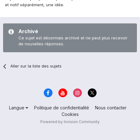
et notif séparément, une idée.
Archivé
Ce sujet est désormais archivé et ne peut plus recevoir
de nouvelles réponses.
Aller sur la liste des sujets
Langue
Politique de confidentialité
Nous contacter
Cookies
Powered by Invision Community