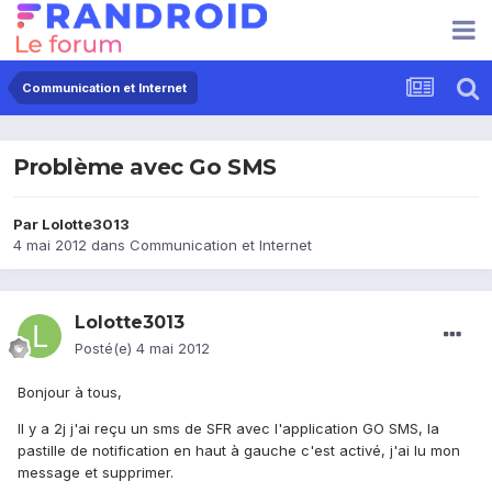
Communication et Internet
Problème avec Go SMS
Par
Lolotte3013
4 mai 2012
dans
Communication et Internet
Lolotte3013
Posté(e)
4 mai 2012
Bonjour à tous,
Il y a 2j j'ai reçu un sms de SFR avec l'application GO SMS, la
pastille de notification en haut à gauche c'est activé, j'ai lu mon
message et supprimer.