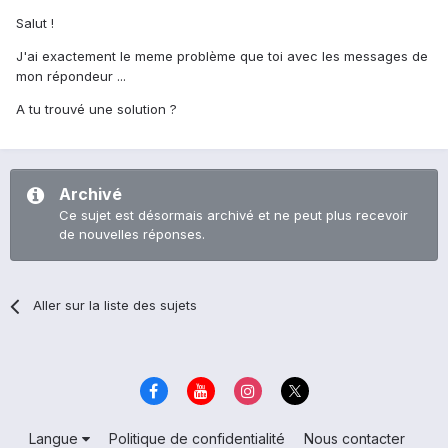
Salut !
J'ai exactement le meme problème que toi avec les messages de
mon répondeur ...
A tu trouvé une solution ?
Archivé
Ce sujet est désormais archivé et ne peut plus recevoir
de nouvelles réponses.
Aller sur la liste des sujets
Langue
Politique de confidentialité
Nous contacter