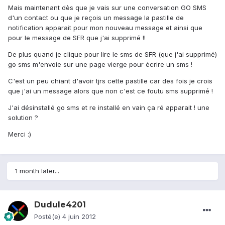
Mais maintenant dès que je vais sur une conversation GO SMS
d'un contact ou que je reçois un message la pastille de
notification apparait pour mon nouveau message et ainsi que
pour le message de SFR que j'ai supprimé !!
De plus quand je clique pour lire le sms de SFR (que j'ai supprimé)
go sms m'envoie sur une page vierge pour écrire un sms !
C'est un peu chiant d'avoir tjrs cette pastille car des fois je crois
que j'ai un message alors que non c'est ce foutu sms supprimé !
J'ai désinstallé go sms et re installé en vain ça ré apparait ! une
solution ?
Merci :)
1 month later...
Dudule4201
Posté(e)
4 juin 2012