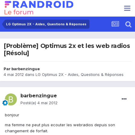
LG Optimus 2X - Aides, Questions & Réponses
[Problème] Optimus 2x et les web radios
[Résolu]
Par
barbenzingue
4 mai 2012
dans
LG Optimus 2X - Aides, Questions & Réponses
barbenzingue
Posté(e)
4 mai 2012
bonjour
ma femme ne peut plus ecouter les webradios depuis son
changement de forfait.