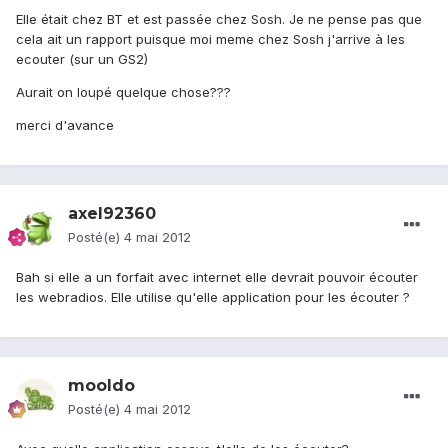
Elle était chez BT et est passée chez Sosh. Je ne pense pas que
cela ait un rapport puisque moi meme chez Sosh j'arrive à les
ecouter (sur un GS2)
Aurait on loupé quelque chose???
merci d'avance
axel92360
Posté(e)
4 mai 2012
Bah si elle a un forfait avec internet elle devrait pouvoir écouter
les webradios. Elle utilise qu'elle application pour les écouter ?
mooldo
Posté(e)
4 mai 2012