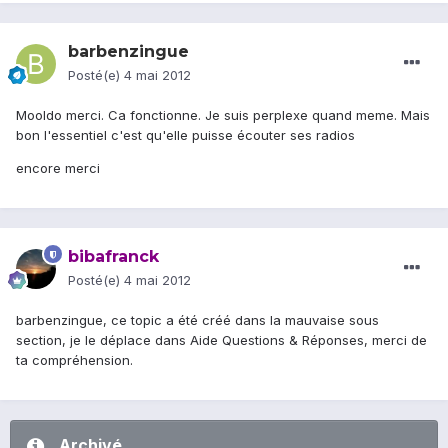
barbenzingue
Posté(e)
4 mai 2012
Mooldo merci. Ca fonctionne. Je suis perplexe quand meme. Mais
bon l'essentiel c'est qu'elle puisse écouter ses radios
encore merci
bibafranck
Posté(e)
4 mai 2012
barbenzingue, ce topic a été créé dans la mauvaise sous
section, je le déplace dans Aide Questions & Réponses, merci de
ta compréhension.
Archivé