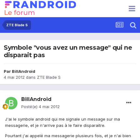
ZTE Blade S
Symbole "vous avez un message" qui ne
disparait pas
Par
BillAndroid
4 mai 2012
dans
ZTE Blade S
BillAndroid
Posté(e)
4 mai 2012
J'ai le symbole android qui me signale un message sur ma
messagerie, et je n'arrive pas à le faire disparaitre.
Pourtant j'ai appelé ma messagerie plusieurs fois, et je n'ai bien