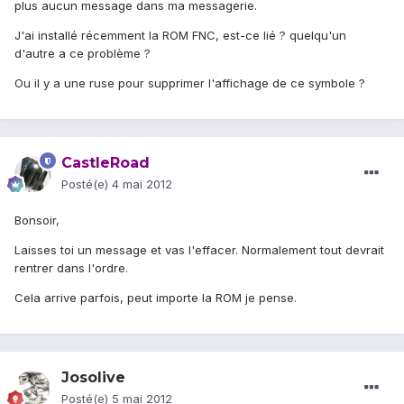
plus aucun message dans ma messagerie.
J'ai installé récemment la ROM FNC, est-ce lié ? quelqu'un
d'autre a ce problème ?
Ou il y a une ruse pour supprimer l'affichage de ce symbole ?
CastleRoad
Posté(e)
4 mai 2012
Bonsoir,
Laisses toi un message et vas l'effacer. Normalement tout devrait
rentrer dans l'ordre.
Cela arrive parfois, peut importe la ROM je pense.
Josolive
Posté(e)
5 mai 2012