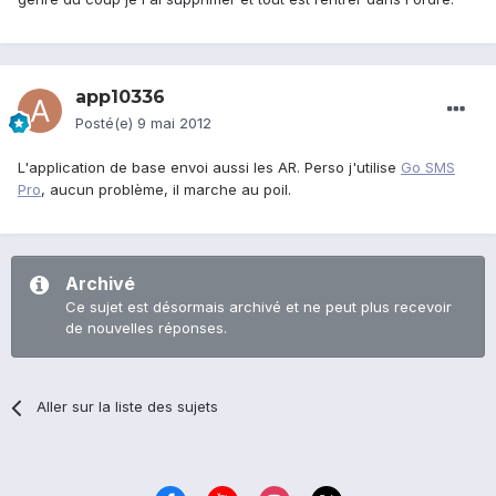
app10336
Posté(e)
9 mai 2012
L'application de base envoi aussi les AR. Perso j'utilise
Go SMS
Pro
, aucun problème, il marche au poil.
Archivé
Ce sujet est désormais archivé et ne peut plus recevoir
de nouvelles réponses.
Aller sur la liste des sujets