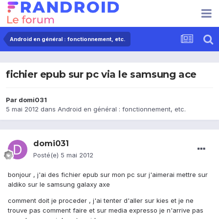
Android en général : fonctionnement, etc.
fichier epub sur pc via le samsung ace
Par
domi031
5 mai 2012
dans
Android en général : fonctionnement, etc.
domi031
Posté(e)
5 mai 2012
bonjour , j'ai des fichier epub sur mon pc sur j'aimerai mettre sur
aldiko sur le samsung galaxy axe
comment doit je proceder , j'ai tenter d'aller sur kies et je ne
trouve pas comment faire et sur media expresso je n'arrive pas