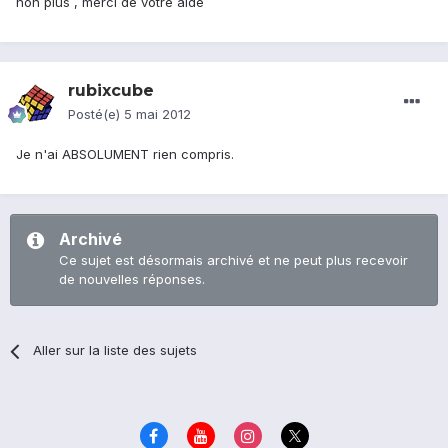
non plus , merci de votre aide
rubixcube
Posté(e)
5 mai 2012
Je n'ai ABSOLUMENT rien compris.
Archivé
Ce sujet est désormais archivé et ne peut plus recevoir
de nouvelles réponses.
Aller sur la liste des sujets