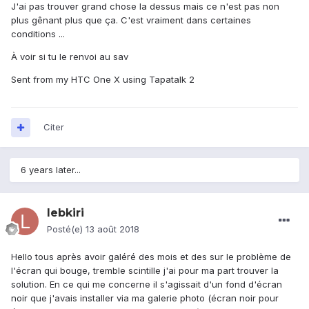
J'ai pas trouver grand chose la dessus mais ce n'est pas non
plus gênant plus que ça. C'est vraiment dans certaines
conditions ...
À voir si tu le renvoi au sav
Sent from my HTC One X using Tapatalk 2
Citer
6 years later...
lebkiri
Posté(e)
13 août 2018
Hello tous après avoir galéré des mois et des sur le problème de
l'écran qui bouge, tremble scintille j'ai pour ma part trouver la
solution. En ce qui me concerne il s'agissait d'un fond d'écran
noir que j'avais installer via ma galerie photo (écran noir pour