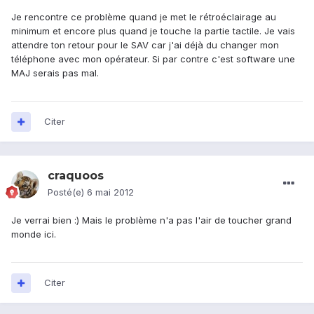
Je rencontre ce problème quand je met le rétroéclairage au
minimum et encore plus quand je touche la partie tactile. Je vais
attendre ton retour pour le SAV car j'ai déjà du changer mon
téléphone avec mon opérateur. Si par contre c'est software une
MAJ serais pas mal.
Citer
craquoos
Posté(e)
6 mai 2012
Je verrai bien :) Mais le problème n'a pas l'air de toucher grand
monde ici.
Citer