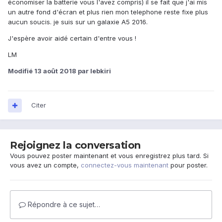
économiser la batterie vous l'avez compris) il se fait que j'ai mis
un autre fond d'écran et plus rien mon telephone reste fixe plus
aucun soucis. je suis sur un galaxie A5 2016.
J'espère avoir aidé certain d'entre vous !
LM
Modifié
13 août 2018
par lebkiri
Citer
Rejoignez la conversation
Vous pouvez poster maintenant et vous enregistrez plus tard. Si
vous avez un compte,
connectez-vous maintenant
pour poster.
Répondre à ce sujet…