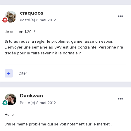
craquoos
Posté(e)
6 mai 2012
Je suis en 1.29 :/
Si tu as réussi à régler le problème, ça me laisse un espoir.
L'envoyer une semaine au SAV est une contrainte. Personne n'a
d'idée pour le faire revenir à la normale ?
Citer
Daokwan
Posté(e)
8 mai 2012
Hello.
J'ai le même problème qui se voit notament sur le market ...