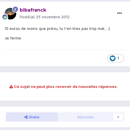
bibafranck
Posté(e)
25 novembre 2012
10 euros de moins que prévu, tu t'en tires pas trop mal... ;)
Je ferme.
1
Ce sujet ne peut plus recevoir de nouvelles réponses.
Share
Abonnés
0