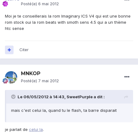
Posté(e)
6 mai 2012
Moi je te conseillerais la rom Imaginary ICS V4 qui est une bonne
rom stock oui la rom beats with smoth sens 4.5 qui a un thème
htc sense
Citer
MNKOP
Posté(e)
7 mai 2012
Le 06/05/2012 à 14:43, SweetPurple a dit :
mais c'est celui la, quand tu le flash, ta barre disparait
je parlait de
celui la
.