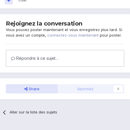
Citer
Rejoignez la conversation
Vous pouvez poster maintenant et vous enregistrez plus tard. Si
vous avez un compte,
connectez-vous maintenant
pour poster.
Répondre à ce sujet…
Share
Abonnés
0
Aller sur la liste des sujets