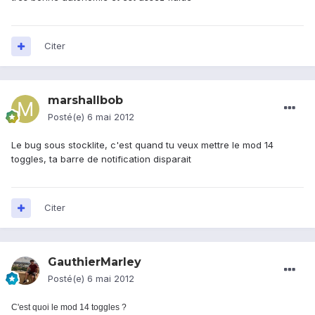
Citer
marshallbob
Posté(e)
6 mai 2012
Le bug sous stocklite, c'est quand tu veux mettre le mod 14
toggles, ta barre de notification disparait
Citer
GauthierMarley
Posté(e)
6 mai 2012
C'est quoi le mod 14 toggles ?