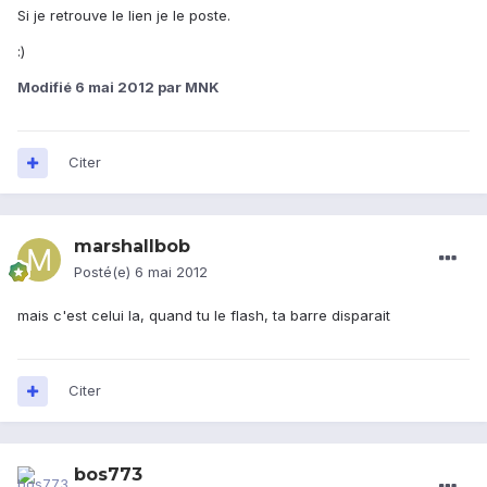
Si je retrouve le lien je le poste.
:)
Modifié
6 mai 2012
par MNK
Citer
marshallbob
Posté(e)
6 mai 2012
mais c'est celui la, quand tu le flash, ta barre disparait
Citer
bos773