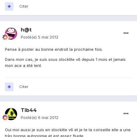
Citer
h@t
Posté(e)
5 mai 2012
Pense à poster au bonne endroit la prochaine fois.
Dans mon cas, je suis sous stocklite v6 depuis 1 mois et jamais
mon ace a été lent.
Citer
Tib44
Posté(e)
6 mai 2012
Oui moi aussi je suis en stocklite v6 et je te la conseille elle a une
très bonne autonomie et est assez fluide