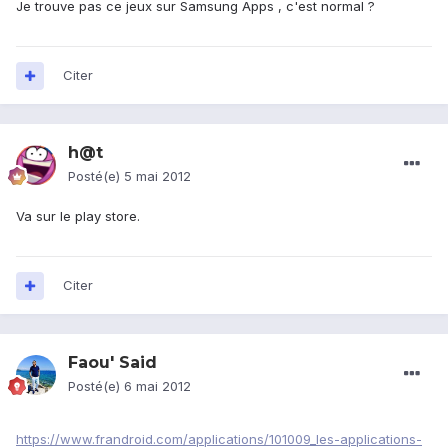
Je trouve pas ce jeux sur Samsung Apps , c'est normal ?
Citer
h@t
Posté(e)
5 mai 2012
Va sur le play store.
Citer
Faou' Said
Posté(e)
6 mai 2012
https://www.frandroid.com/applications/101009_les-applications-