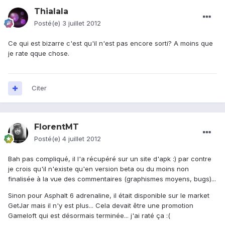
Thialala
Posté(e)
3 juillet 2012
Ce qui est bizarre c'est qu'il n'est pas encore sorti? A moins que
je rate qque chose.
Citer
FlorentMT
Posté(e)
4 juillet 2012
Bah pas compliqué, il l'a récupéré sur un site d'apk :) par contre
je crois qu'il n'existe qu'en version beta ou du moins non
finalisée à la vue des commentaires (graphismes moyens, bugs)...
Sinon pour Asphalt 6 adrenaline, il était disponible sur le market
GetJar mais il n'y est plus... Cela devait être une promotion
Gameloft qui est désormais terminée... j'ai raté ça :(