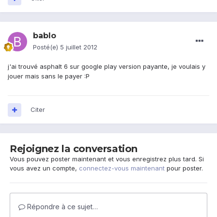
bablo
Posté(e)
5 juillet 2012
j'ai trouvé asphalt 6 sur google play version payante, je voulais y
jouer mais sans le payer :P
Citer
Rejoignez la conversation
Vous pouvez poster maintenant et vous enregistrez plus tard. Si
vous avez un compte,
connectez-vous maintenant
pour poster.
Répondre à ce sujet…