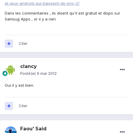
et-jeux-android-qui-baissent-de-prix-2/
Dans les commentaires , ils disent qu'il est gratuit et dispo sur
Samsug Apps , or il y a rien
Citer
clancy
Posté(e)
9 mai 2012
Oui il y est bien.
Citer
Faou' Said