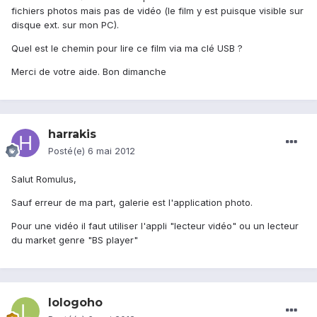
fichiers photos mais pas de vidéo (le film y est puisque visible sur
disque ext. sur mon PC).
Quel est le chemin pour lire ce film via ma clé USB ?
Merci de votre aide. Bon dimanche
harrakis
Posté(e)
6 mai 2012
Salut Romulus,
Sauf erreur de ma part, galerie est l'application photo.
Pour une vidéo il faut utiliser l'appli "lecteur vidéo" ou un lecteur
du market genre "BS player"
lologoho