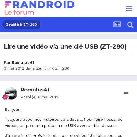
Zenithink ZT-280
Lire une vidéo via une clé USB (ZT-280)
Par
Romulus41
6 mai 2012
dans
Zenithink ZT-280
Romulus41
Posté(e)
6 mai 2012
Bonjour,
Toujours avec mes histoires de vidéos ... Pour faire l'essai de
vidéos, un pote m'a prêté sa clé USB avec un film dessus.
J'insère la clé => Galerie et ... pas de vidéo ! J'ai bien tous les