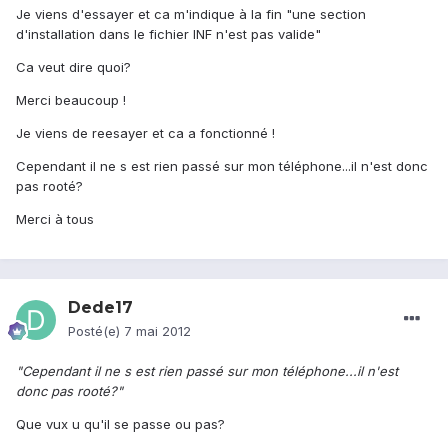
Je viens d'essayer et ca m'indique à la fin "une section
d'installation dans le fichier INF n'est pas valide"
Ca veut dire quoi?
Merci beaucoup !
Je viens de reesayer et ca a fonctionné !
Cependant il ne s est rien passé sur mon téléphone...il n'est donc
pas rooté?
Merci à tous
Dede17
Posté(e)
7 mai 2012
"Cependant il ne s est rien passé sur mon téléphone...il n'est
donc pas rooté?"
Que vux u qu'il se passe ou pas?