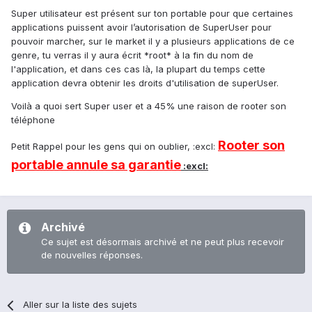
Super utilisateur est présent sur ton portable pour que certaines
applications puissent avoir l’autorisation de SuperUser pour
pouvoir marcher, sur le market il y a plusieurs applications de ce
genre, tu verras il y aura écrit *root* à la fin du nom de
l'application, et dans ces cas là, la plupart du temps cette
application devra obtenir les droits d'utilisation de superUser.
Voilà a quoi sert Super user et a 45% une raison de rooter son
téléphone
Rooter son
Petit Rappel pour les gens qui on oublier, :excl:
portable annule sa garantie
:excl:
Archivé
Ce sujet est désormais archivé et ne peut plus recevoir
de nouvelles réponses.
Aller sur la liste des sujets