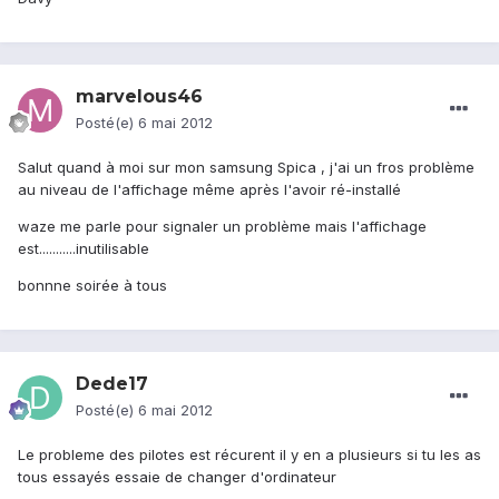
marvelous46
Posté(e)
6 mai 2012
Salut quand à moi sur mon samsung Spica , j'ai un fros problème
au niveau de l'affichage même après l'avoir ré-installé
waze me parle pour signaler un problème mais l'affichage
est...........inutilisable
bonnne soirée à tous
Dede17
Posté(e)
6 mai 2012
Le probleme des pilotes est récurent il y en a plusieurs si tu les as
tous essayés essaie de changer d'ordinateur