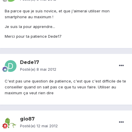
Ba parce que je suis novice, et que j'aimerai utiliser mon
smartphone au maximum !
Je suis la pour apprendre...
Merci pour ta patience Dede17
Dede17
Posté(e)
8 mai 2012
C'est pas une question de patience, c'est que c'est difficile de te
conseiller quand on sait pas ce que tu veux faire. Utiliser au
maximum ça veut rien dire
gio87
Posté(e)
12 mai 2012