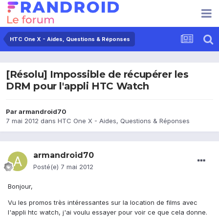
HTC One X - Aides, Questions & Réponses
[Résolu] Impossible de récupérer les
DRM pour l'appli HTC Watch
Par
armandroid70
7 mai 2012
dans
HTC One X - Aides, Questions & Réponses
armandroid70
Posté(e)
7 mai 2012
Bonjour,
Vu les promos très intéressantes sur la location de films avec
l'appli htc watch, j'ai voulu essayer pour voir ce que cela donne.