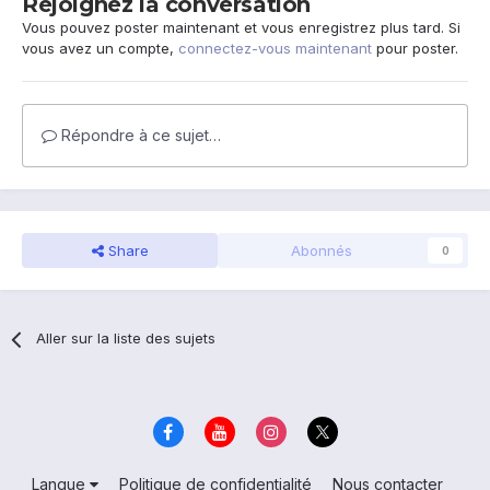
Rejoignez la conversation
Vous pouvez poster maintenant et vous enregistrez plus tard. Si
vous avez un compte,
connectez-vous maintenant
pour poster.
Répondre à ce sujet…
Share
Abonnés
0
Aller sur la liste des sujets
Langue
Politique de confidentialité
Nous contacter