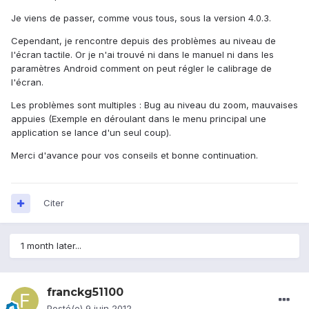
Je viens de passer, comme vous tous, sous la version 4.0.3.
Cependant, je rencontre depuis des problèmes au niveau de
l'écran tactile. Or je n'ai trouvé ni dans le manuel ni dans les
paramètres Android comment on peut régler le calibrage de
l'écran.
Les problèmes sont multiples : Bug au niveau du zoom, mauvaises
appuies (Exemple en déroulant dans le menu principal une
application se lance d'un seul coup).
Merci d'avance pour vos conseils et bonne continuation.
Citer
1 month later...
franckg51100
Posté(e)
9 juin 2012