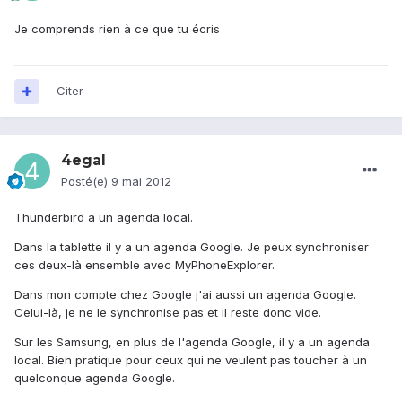
Je comprends rien à ce que tu écris
Citer
4egal
Posté(e)
9 mai 2012
Thunderbird a un agenda local.
Dans la tablette il y a un agenda Google. Je peux synchroniser
ces deux-là ensemble avec MyPhoneExplorer.
Dans mon compte chez Google j'ai aussi un agenda Google.
Celui-là, je ne le synchronise pas et il reste donc vide.
Sur les Samsung, en plus de l'agenda Google, il y a un agenda
local. Bien pratique pour ceux qui ne veulent pas toucher à un
quelconque agenda Google.