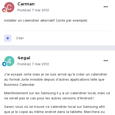
Carman
Posté(e)
7 mai 2012
installer un calendrier alternatif (Jorte par exemple)
Citer
4egal
Posté(e)
7 mai 2012
J'ai essayé Jorte mais je ne suis arrivé qu'à créer un calendrier
au format Jorte invisible depuis d'autres applications telle que
Business Calendar.
Manifestement sur les Samsung il y a un calendrier local, mais ce
ne serait pas le cas pour les autres versions d'Android !
Savez-vous où se trouve ce calendrier local sur Samsung afin
que je le copie au même endroit dans la tablette. Marchera ou