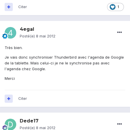
Citer
1
4egal
Posté(e)
8 mai 2012
Très bien.
Je vais donc synchroniser Thunderbird avec l'agenda de Google
de la tablette. Mais celui-ci je ne le synchronise pas avec
l'agenda chez Google.
Merci
Citer
Dede17
Posté(e)
8 mai 2012