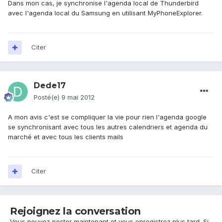
Dans mon cas, je synchronise l'agenda local de Thunderbird
avec l'agenda local du Samsung en utilisant MyPhoneExplorer.
Citer
Dede17
Posté(e)
9 mai 2012
A mon avis c'est se compliquer la vie pour rien l'agenda google
se synchronisant avec tous les autres calendriers et agenda du
marché et avec tous les clients mails
Citer
Rejoignez la conversation
Vous pouvez poster maintenant et vous enregistrez plus tard. Si