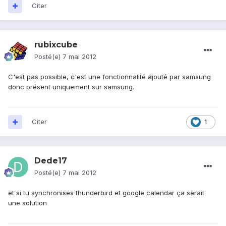
Citer
rubixcube
Posté(e)
7 mai 2012
C'est pas possible, c'est une fonctionnalité ajouté par samsung
donc présent uniquement sur samsung.
Citer
1
Dede17
Posté(e)
7 mai 2012
et si tu synchronises thunderbird et google calendar ça serait
une solution