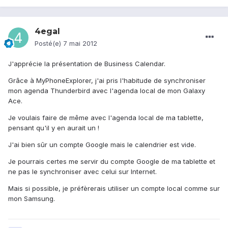
4egal
Posté(e)
7 mai 2012
J'apprécie la présentation de Business Calendar.
Grâce à MyPhoneExplorer, j'ai pris l'habitude de synchroniser
mon agenda Thunderbird avec l'agenda local de mon Galaxy
Ace.
Je voulais faire de même avec l'agenda local de ma tablette,
pensant qu'il y en aurait un !
J'ai bien sûr un compte Google mais le calendrier est vide.
Je pourrais certes me servir du compte Google de ma tablette et
ne pas le synchroniser avec celui sur Internet.
Mais si possible, je préfèrerais utiliser un compte local comme sur
mon Samsung.