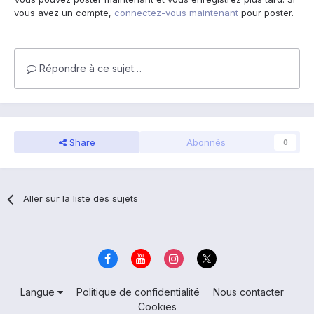
vous avez un compte,
connectez-vous maintenant
pour poster.
Répondre à ce sujet…
Share
Abonnés
0
Aller sur la liste des sujets
Langue
Politique de confidentialité
Nous contacter
Cookies