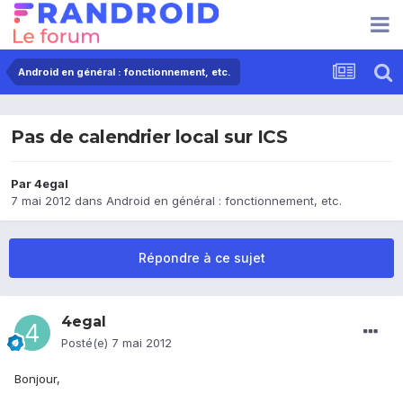
Android en général : fonctionnement, etc.
Pas de calendrier local sur ICS
Par
4egal
7 mai 2012
dans
Android en général : fonctionnement, etc.
Répondre à ce sujet
4egal
Posté(e)
7 mai 2012
Bonjour,