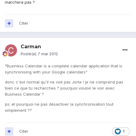
marchera pas ?
Citer
Carman
Posté(e)
7 mai 2012
"
Business Calendar is a complete calendar application that is
synchronising with your Google calendars"
donc c'est normal qu'il ne voit pas Jorte ! je ne comprend pas
bien ce que tu recherches ? pourquoi vouloir le voir avec
Business Calendar ?
ps: et pourquoi ne pas désactiver la synchronisation tout
simplement ??
Citer
1